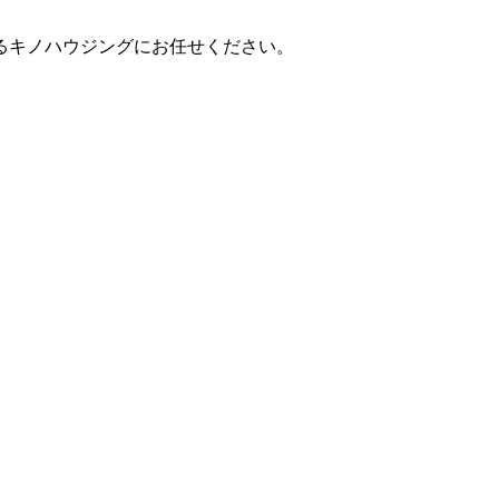
るキノハウジングにお任せください。