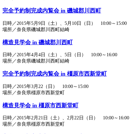
完全予約制完成内覧会 in 磯城郡川西町
日時／2015年5月9日（土）、5月10日（日） 10:00～15:00
場所／奈良県磯城郡川西町結崎
構造見学会 in 磯城郡川西町
日時／2015年4月4日（土）、5日（日） 10:00～16:00
場所／奈良県磯城郡川西町結崎
完全予約制完成内覧会 in 橿原市西新堂町
日時／2015年3月22（日） 10:00～15:00
場所／奈良県橿原市西新堂町
構造見学会 in 橿原市西新堂町
日時／2015年2月21日（土）、2月22日（日） 10:00～16:00
場所／奈良県橿原市西新堂町