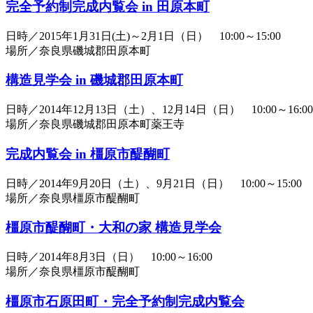
完全予約制完成内覧会 in 田原本町
日時／2015年1月31日(土)～2月1日（日） 10:00～15:00
場所／奈良県磯城郡田原本町
構造見学会 in 磯城郡田原本町
日時／2014年12月13日（土）、12月14日（日） 10:00～16:00
場所／奈良県磯城郡田原本町薬王寺
完成内覧会 in 橿原市醍醐町
日時／2014年9月20日（土）、9月21日（日） 10:00～15:00
場所／奈良県橿原市醍醐町
橿原市醍醐町・大和の家 構造見学会
日時／2014年8月3日（日） 10:00～16:00
場所／奈良県橿原市醍醐町
橿原市石原田町・完全予約制完成内覧会