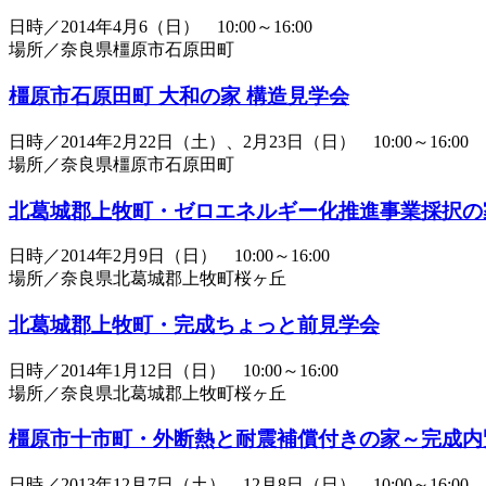
日時／2014年4月6（日） 10:00～16:00
場所／奈良県橿原市石原田町
橿原市石原田町 大和の家 構造見学会
日時／2014年2月22日（土）、2月23日（日） 10:00～16:00
場所／奈良県橿原市石原田町
北葛城郡上牧町・ゼロエネルギー化推進事業採択の
日時／2014年2月9日（日） 10:00～16:00
場所／奈良県北葛城郡上牧町桜ヶ丘
北葛城郡上牧町・完成ちょっと前見学会
日時／2014年1月12日（日） 10:00～16:00
場所／奈良県北葛城郡上牧町桜ヶ丘
橿原市十市町・外断熱と耐震補償付きの家～完成内
日時／2013年12月7日（土）、12月8日（日） 10:00～16:00