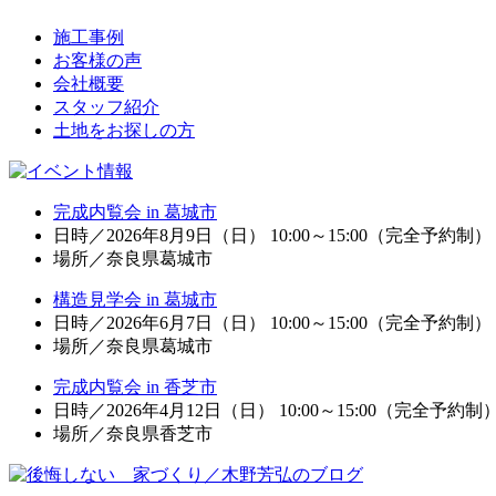
施工事例
お客様の声
会社概要
スタッフ紹介
土地をお探しの方
完成内覧会 in 葛城市
日時／2026年8月9日（日） 10:00～15:00（完全予約制）
場所／奈良県葛城市
構造見学会 in 葛城市
日時／2026年6月7日（日） 10:00～15:00（完全予約制）
場所／奈良県葛城市
完成内覧会 in 香芝市
日時／2026年4月12日（日） 10:00～15:00（完全予約制
場所／奈良県香芝市