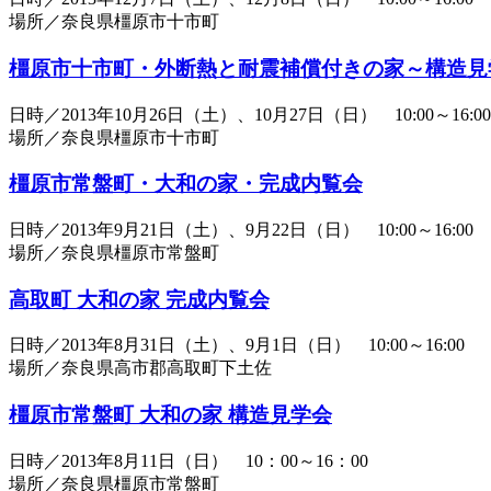
場所／奈良県橿原市十市町
橿原市十市町・外断熱と耐震補償付きの家～構造見
日時／2013年10月26日（土）、10月27日（日） 10:00～16:00
場所／奈良県橿原市十市町
橿原市常盤町・大和の家・完成内覧会
日時／2013年9月21日（土）、9月22日（日） 10:00～16:00
場所／奈良県橿原市常盤町
高取町 大和の家 完成内覧会
日時／2013年8月31日（土）、9月1日（日） 10:00～16:00
場所／奈良県高市郡高取町下土佐
橿原市常盤町 大和の家 構造見学会
日時／2013年8月11日（日） 10：00～16：00
場所／奈良県橿原市常盤町