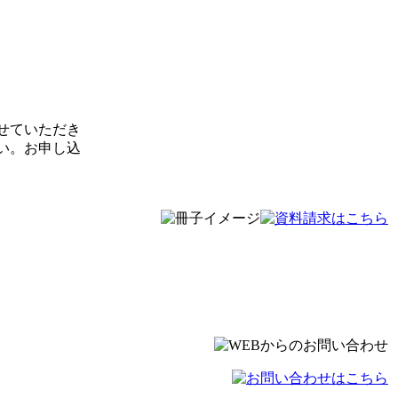
せていただき
い。お申し込