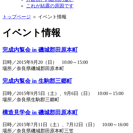
これが結露の原因です
トップページ
＞ イベント情報
イベント情報
完成内覧会 in 磯城郡田原本町
日時／2015年9月20（日） 10:00～15:00
場所／奈良県磯城郡田原本町
完成内覧会 in 生駒郡三郷町
日時／2015年9月5日（土）、9月6日（日） 10:00～15:00
場所／奈良県生駒郡三郷町
構造見学会 in 磯城郡田原本町
日時／2015年7月11日（土）、7月12日（日） 10:00～16:00
場所／奈良県磯城郡田原本町三笠