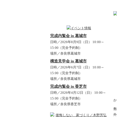
完成内覧会 in 葛城市
日時／2026年8月9日（日） 10:00～
15:00（完全予約制）
場所／奈良県葛城市
構造見学会 in 葛城市
日時／2026年6月7日（日） 10:00～
15:00（完全予約制）
場所／奈良県葛城市
完成内覧会 in 香芝市
日時／2026年4月12日（日） 10:00～
15:00（完全予約制）
か
場所／奈良県香芝市
敷
外