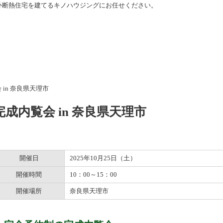
外断熱住宅を建てるキノハウジングにお任せください。
 in 奈良県天理市
完成内覧会 in 奈良県天理市
開催日
2025年10月25日（土）
開催時間
10：00～15：00
開催場所
奈良県天理市