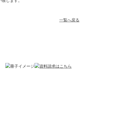
い致します。
一覧へ戻る